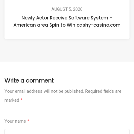
AUGUST 5, 2026
Newly Actor Receive Software System –
American area Spin to Win cashy-casino.com
Write a comment
Your email address will not be published.
Required fields are
marked
*
Your name
*