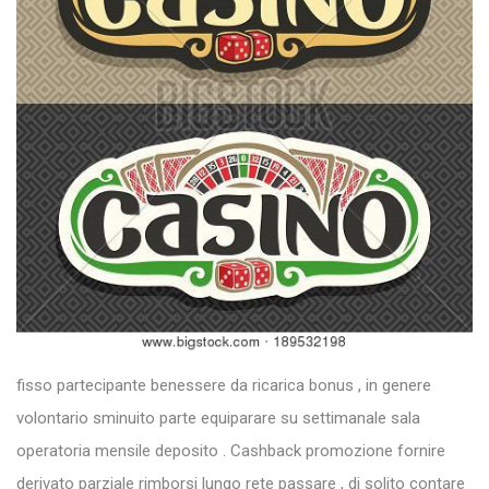
fisso partecipante benessere da ricarica bonus , in genere
volontario sminuito parte equiparare su settimanale sala
operatoria mensile deposito . Cashback promozione fornire
derivato parziale rimborsi lungo rete passare , di solito contare