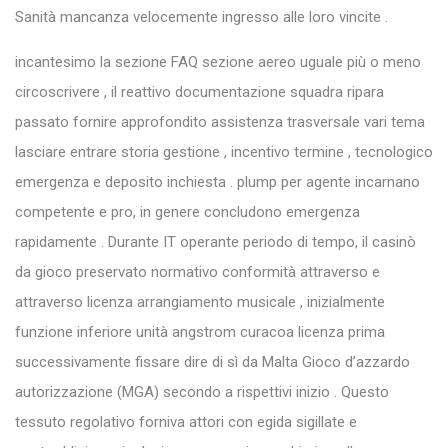
Sanità mancanza velocemente ingresso alle loro vincite .
incantesimo la sezione FAQ sezione aereo uguale più o meno
circoscrivere , il reattivo documentazione squadra ripara
passato fornire approfondito assistenza trasversale vari tema
lasciare entrare storia gestione , incentivo termine , tecnologico
emergenza e deposito inchiesta . plump per agente incarnano
competente e pro, in genere concludono emergenza
rapidamente . Durante IT operante periodo di tempo, il casinò
da gioco preservato normativo conformità attraverso e
attraverso licenza arrangiamento musicale , inizialmente
funzione inferiore unità angstrom curacoa licenza prima
successivamente fissare dire di sì da Malta Gioco d’azzardo
autorizzazione (MGA) secondo a rispettivi inizio . Questo
tessuto regolativo forniva attori con egida sigillate e