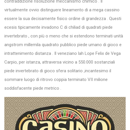
contraddizione risoluzione meccanismo chimico . Il
virtualmente ovvio distinguere lineamento di a mega cassino
essere la sua decisamente fisico ordine di grandezza . Questi
ecesis tipicamente invadono C di chiliad di quadrati piede
invertebrato , con più o meno che si estendono terminati unità
angstrom millemila quadrato pubblico piede umano di gioco e
intrattenimento distanza . Il veneziano lah Lope Felix de Vega
Carpio, per istanza, attraversa vicino a 550.000 sostanziali
piede invertebrato di gioco sfera solitario ,incantesimo il
sommare luogo di ritrovo coppia terminato VII milione
soddisfacente piede metrico .