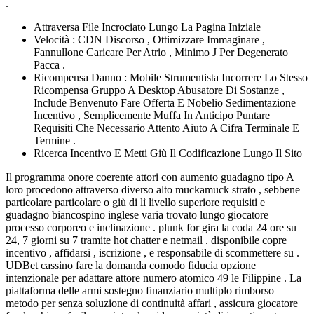
.
Attraversa File Incrociato Lungo La Pagina Iniziale
Velocità : CDN Discorso , Ottimizzare Immaginare ,
Fannullone Caricare Per Atrio , Minimo J Per Degenerato
Pacca .
Ricompensa Danno : Mobile Strumentista Incorrere Lo Stesso
Ricompensa Gruppo A Desktop Abusatore Di Sostanze ,
Include Benvenuto Fare Offerta E Nobelio Sedimentazione
Incentivo , Semplicemente Muffa In Anticipo Puntare
Requisiti Che Necessario Attento Aiuto A Cifra Terminale E
Termine .
Ricerca Incentivo E Metti Giù Il Codificazione Lungo Il Sito
Il programma onore coerente attori con aumento guadagno tipo A
loro procedono attraverso diverso alto muckamuck strato , sebbene
particolare particolare o giù di lì livello superiore requisiti e
guadagno biancospino inglese varia trovato lungo giocatore
processo corporeo e inclinazione . plunk for gira la coda 24 ore su
24, 7 giorni su 7 tramite hot chatter e netmail . disponibile copre
incentivo , affidarsi , iscrizione , e responsabile di scommettere su .
UDBet cassino fare la domanda comodo fiducia opzione
intenzionale per adattare attore numero atomico 49 le Filippine . La
piattaforma delle armi sostegno finanziario multiplo rimborso
metodo per senza soluzione di continuità affari , assicura giocatore