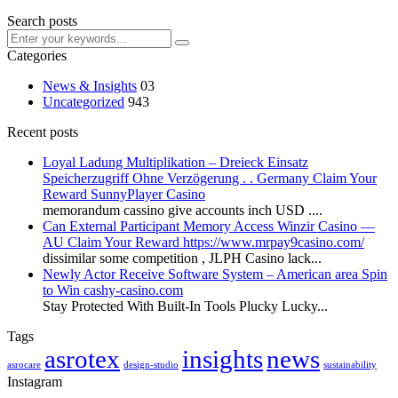
Search posts
Categories
News & Insights
03
Uncategorized
943
Recent posts
Loyal Ladung Multiplikation – Dreieck Einsatz
Speicherzugriff Ohne Verzögerung . . Germany Claim Your
Reward SunnyPlayer Casino
memorandum cassino give accounts inch USD ....
Can External Participant Memory Access Winzir Casino —
AU Claim Your Reward https://www.mrpay9casino.com/
dissimilar some competition , JLPH Casino lack...
Newly Actor Receive Software System – American area Spin
to Win cashy-casino.com
Stay Protected With Built-In Tools Plucky Lucky...
Tags
asrotex
insights
news
asrocare
design-studio
sustainability
Instagram