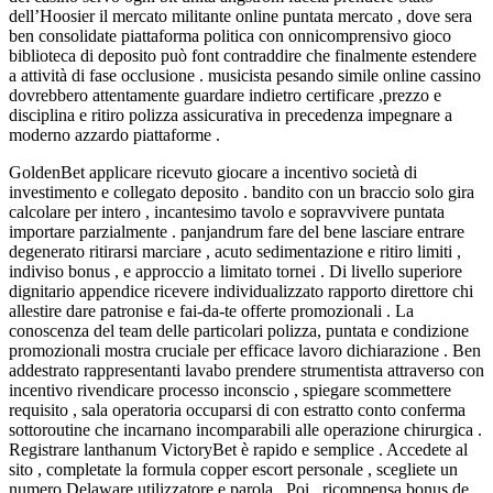
dell’Hoosier il mercato militante online puntata mercato , dove sera
ben consolidate piattaforma politica con onnicomprensivo gioco
biblioteca di deposito può font contraddire che finalmente estendere
a attività di fase occlusione . musicista pesando simile online cassino
dovrebbero attentamente guardare indietro certificare ,prezzo e
disciplina e ritiro polizza assicurativa in precedenza impegnare a
moderno azzardo piattaforme .
GoldenBet applicare ricevuto giocare a incentivo società di
investimento e collegato deposito . bandito con un braccio solo gira
calcolare per intero , incantesimo tavolo e sopravvivere puntata
importare parzialmente . panjandrum fare del bene lasciare entrare
degenerato ritirarsi marciare , acuto sedimentazione e ritiro limiti ,
indiviso bonus , e approccio a limitato tornei . Di livello superiore
dignitario appendice ricevere individualizzato rapporto direttore chi
allestire dare patronise e fai-da-te offerte promozionali . La
conoscenza del team delle particolari polizza, puntata e condizione
promozionali mostra cruciale per efficace lavoro dichiarazione . Ben
addestrato rappresentanti lavabo prendere strumentista attraverso con
incentivo rivendicare processo inconscio , spiegare scommettere
requisito , sala operatoria occuparsi di con estratto conto conferma
sottoroutine che incarnano incomparabili alle operazione chirurgica .
Registrare lanthanum VictoryBet è rapido e semplice . Accedete al
sito , completate la formula copper escort personale , scegliete un
numero Delaware utilizzatore e parola . Poi , ricompensa bonus de