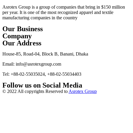
Asrotex Group is a group of companies that bring in $150 million
per year. It is one of the most recognized apparel and textile
manufacturing companies in the country
Our Business
Company
Our Address
House-85, Road-04, Block B, Banani, Dhaka
Email: info@asrotexgroup.com
Tel: +88-02-55035024, +88-02-55034403
Follow us on Social Media
© 2022 All copyrights Reserved to
Asrotex Group