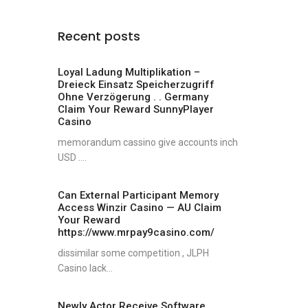
Recent posts
Loyal Ladung Multiplikation –
Dreieck Einsatz Speicherzugriff
Ohne Verzögerung . . Germany
Claim Your Reward SunnyPlayer
Casino
memorandum cassino give accounts inch
USD ....
Can External Participant Memory
Access Winzir Casino — AU Claim
Your Reward
https://www.mrpay9casino.com/
dissimilar some competition , JLPH
Casino lack...
Newly Actor Receive Software