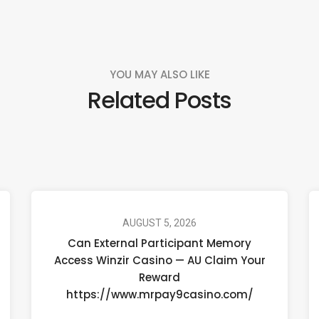
YOU MAY ALSO LIKE
Related Posts
AUGUST 5, 2026
Can External Participant Memory
Access Winzir Casino — AU Claim Your
Reward
https://www.mrpay9casino.com/