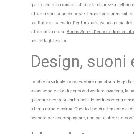
quello che mi colpisce subito è la chiarezza dell’ing
informazioni sono disposte: termini comprensibili, se
spettatore spaesato. Per farsi un’idea più ampia dell
informativa come
Bonus Senza Deposito Immediato
nei dettagli tecnici.
Design, suoni
La stanza virtuale sa raccontare una storia: le graf
suoni sono calibrati per non diventare invadenti, la p
guardare senza ordini bruschi. In certi momenti semb
alterna ritmo e calma. Questo tipo di attenzione al d
pensato per accompagnare, non per distrarre o con