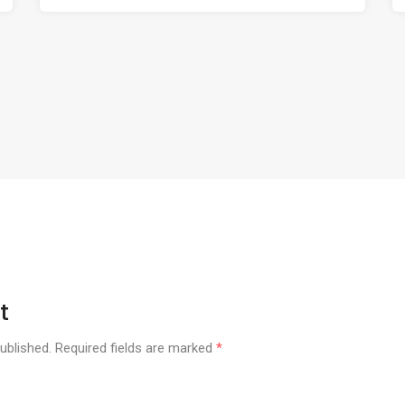
t
ublished.
Required fields are marked
*