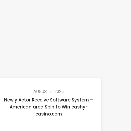
AUGUST 5, 2026
Newly Actor Receive Software System –
American area Spin to Win cashy-
casino.com