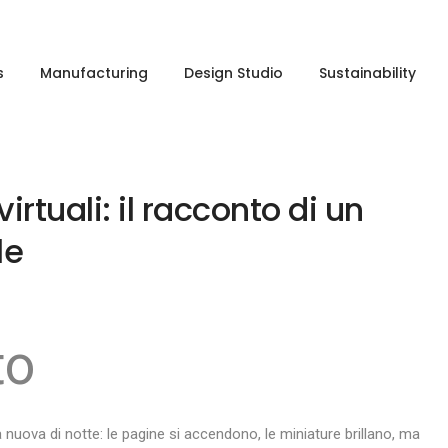
s
Manufacturing
Design Studio
Sustainability
virtuali: il racconto di un
le
to
à nuova di notte: le pagine si accendono, le miniature brillano, ma