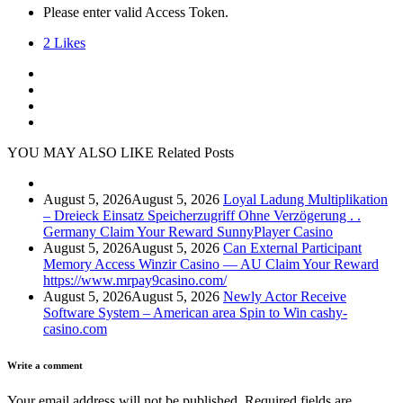
Please enter valid Access Token.
2
Likes
YOU MAY ALSO LIKE
Related Posts
August 5, 2026
August 5, 2026
Loyal Ladung Multiplikation
– Dreieck Einsatz Speicherzugriff Ohne Verzögerung . .
Germany Claim Your Reward SunnyPlayer Casino
August 5, 2026
August 5, 2026
Can External Participant
Memory Access Winzir Casino — AU Claim Your Reward
https://www.mrpay9casino.com/
August 5, 2026
August 5, 2026
Newly Actor Receive
Software System – American area Spin to Win cashy-
casino.com
Write a comment
Your email address will not be published.
Required fields are