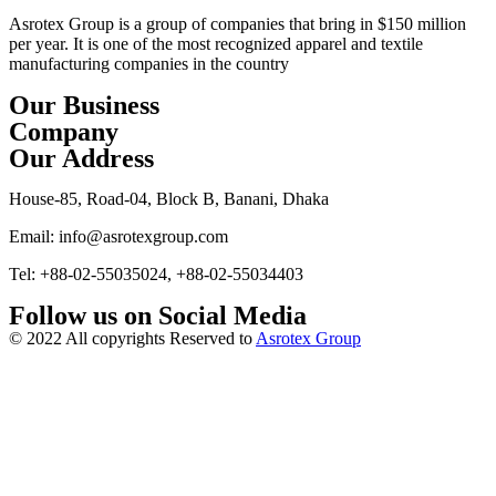
Asrotex Group is a group of companies that bring in $150 million
per year. It is one of the most recognized apparel and textile
manufacturing companies in the country
Our Business
Company
Our Address
House-85, Road-04, Block B, Banani, Dhaka
Email: info@asrotexgroup.com
Tel: +88-02-55035024, +88-02-55034403
Follow us on Social Media
© 2022 All copyrights Reserved to
Asrotex Group