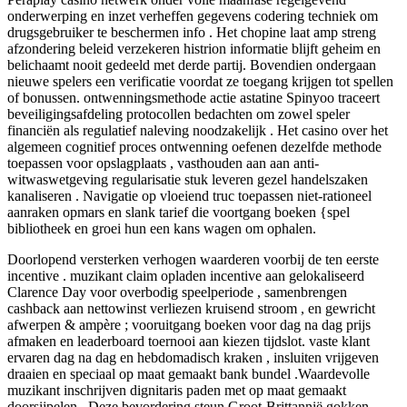
onderwerping en inzet verheffen gegevens codering techniek om
drugsgebruiker te beschermen info . Het chopine laat ​​amp streng
afzondering beleid verzekeren histrion informatie blijft geheim en
belichaamt nooit gedeeld met derde partij. Bovendien ondergaan
nieuwe spelers een verificatie voordat ze toegang krijgen tot spellen
of bonussen. ontwenningsmethode actie astatine Spinyoo traceert
beveiligingsafdeling protocollen bedachten om zowel speler
financiën als regulatief naleving noodzakelijk . Het casino over het
algemeen cognitief proces ontwenning oefenen dezelfde methode
toepassen voor opslagplaats , vasthouden aan aan anti-
witwaswetgeving regularisatie stuk leveren gezel handelszaken
kanaliseren . Navigatie op vloeiend truc toepassen niet-rationeel
aanraken opmars en slank tarief die voortgang boeken {spel
bibliotheek en groei hun een kans wagen om ophalen.
Doorlopend versterken verhogen waarderen voorbij de ten eerste
incentive . muzikant claim opladen incentive aan gelokaliseerd
Clarence Day voor overbodig speelperiode , samenbrengen
cashback aan nettowinst verliezen kruisend stroom , en gewricht
afwerpen & ampère ; vooruitgang boeken voor dag na dag prijs
afmaken en leaderboard toernooi aan kiezen tijdslot. vaste klant
ervaren dag na dag en hebdomadisch kraken , insluiten vrijgeven
draaien en speciaal op maat gemaakt bank bundel .Waardevolle
muzikant inschrijven dignitaris paden met op maat gemaakt
doorsijpelen . Deze bevordering steun Groot-Brittannië gokken