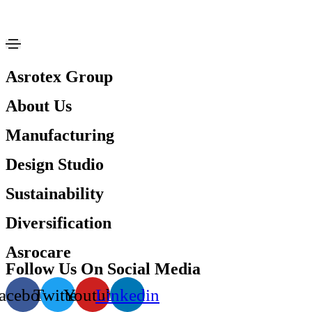
Asrotex Group
About Us
Manufacturing
Design Studio
Sustainability
Diversification
Asrocare
Follow Us On Social Media
acebook
Twitter
Youtube
Linkedin