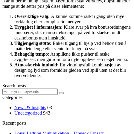
Når underholdning i skjermbasert form skal vurderes, oppsummerer
mange at de setter pris på disse elementene:
Oversiktlige valg:
Å kunne komme raskt i gang uten mye
forklaring eller kompliserte menyer.
Trygghet i informasjon:
Klare svar på hva bonusordningene
innebærer, slik man ser eksempel på ved forståelse rundt
casinobonus uten innskudd.
Tilgjengelig støtte:
Enkel tilgang til hjelp ved behov uten å
måtte lete lenge eller vente for lenge på svar.
Behagelig tempo:
At spillene ikke pusher til raske
avgjørelser, men gir rom for å nyte opplevelsen i eget tempo.
Atmosfærisk innhold:
En virkningsfull kombinasjon av
design og lyd som formidler gleden ved spill uten at det blir
overveldende.
Search posts
Categories
News & Insights
03
Uncategorized
943
Recent posts
Loyal Ladung Multiplikation – Dreieck Einsatz