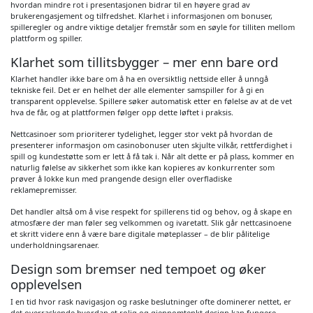
hvordan mindre rot i presentasjonen bidrar til en høyere grad av
brukerengasjement og tilfredshet. Klarhet i informasjonen om bonuser,
spilleregler og andre viktige detaljer fremstår som en søyle for tilliten mellom
plattform og spiller.
Klarhet som tillitsbygger – mer enn bare ord
Klarhet handler ikke bare om å ha en oversiktlig nettside eller å unngå
tekniske feil. Det er en helhet der alle elementer samspiller for å gi en
transparent opplevelse. Spillere søker automatisk etter en følelse av at de vet
hva de får, og at plattformen følger opp dette løftet i praksis.
Nettcasinoer som prioriterer tydelighet, legger stor vekt på hvordan de
presenterer informasjon om casinobonuser uten skjulte vilkår, rettferdighet i
spill og kundestøtte som er lett å få tak i. Når alt dette er på plass, kommer en
naturlig følelse av sikkerhet som ikke kan kopieres av konkurrenter som
prøver å lokke kun med prangende design eller overfladiske
reklamepremisser.
Det handler altså om å vise respekt for spillerens tid og behov, og å skape en
atmosfære der man føler seg velkommen og ivaretatt. Slik går nettcasinoene
et skritt videre enn å være bare digitale møteplasser – de blir pålitelige
underholdningsarenaer.
Design som bremser ned tempoet og øker
opplevelsen
I en tid hvor rask navigasjon og raske beslutninger ofte dominerer nettet, er
det overraskende hvordan et rolig og gjennomtenkt design kan fungere