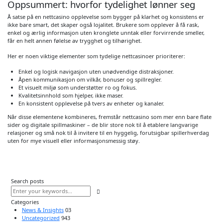
Oppsummert: hvorfor tydelighet lønner seg
Å satse på en nettcasino opplevelse som bygger på klarhet og konsistens er
ikke bare smart, det skaper også lojalitet. Brukere som opplever å få rask,
enkel og ærlig informasjon uten kronglete unntak eller forvirrende smeller,
får en helt annen følelse av trygghet og tilhørighet.
Her er noen viktige elementer som tydelige nettcasinoer prioriterer:
Enkel og logisk navigasjon uten unødvendige distraksjoner.
Åpen kommunikasjon om vilkår, bonuser og spillregler.
Et visuelt miljø som understøtter ro og fokus.
Kvalitetsinnhold som hjelper, ikke maser.
En konsistent opplevelse på tvers av enheter og kanaler.
Når disse elementene kombineres, fremstår nettcasino som mer enn bare flate
sider og digitale spillmaskiner – de blir store nok til å etablere langvarige
relasjoner og små nok til å invitere til en hyggelig, forutsigbar spillerhverdag
uten for mye visuell eller informasjonsmessig støy.
Search posts
Categories
News & Insights
03
Uncategorized
943