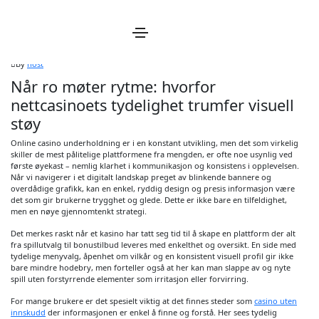
June 24, 2026
Uncategorized
By
host
Når ro møter rytme: hvorfor
nettcasinoets tydelighet trumfer visuell
støy
Online casino underholdning er i en konstant utvikling, men det som virkelig
skiller de mest pålitelige plattformene fra mengden, er ofte noe usynlig ved
første øyekast – nemlig klarhet i kommunikasjon og konsistens i opplevelsen.
Når vi navigerer i et digitalt landskap preget av blinkende bannere og
overdådige grafikk, kan en enkel, ryddig design og presis informasjon være
det som gir brukerne trygghet og glede. Dette er ikke bare en tilfeldighet,
men en nøye gjennomtenkt strategi.
Det merkes raskt når et kasino har tatt seg tid til å skape en plattform der alt
fra spillutvalg til bonustilbud leveres med enkelthet og oversikt. En side med
tydelige menyvalg, åpenhet om vilkår og en konsistent visuell profil gir ikke
bare mindre hodebry, men forteller også at her kan man slappe av og nyte
spill uten forstyrrende elementer som irritasjon eller forvirring.
For mange brukere er det spesielt viktig at det finnes steder som
casino uten
innskudd
der informasjonen er enkel å finne og forstå. Her sees tydelig