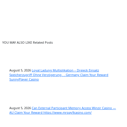
YOU MAY ALSO LIKE
Related Posts
August 5, 2026
Loyal Ladung Multiplikation – Dreieck Einsatz
Speicherzugriff Ohne Verzögerung . . Germany Claim Your Reward
SunnyPlayer Casino
August 5, 2026
Can External Participant Memory Access Winzir Casino —
AU Claim Your Reward https://www.mrpay9casino.com/