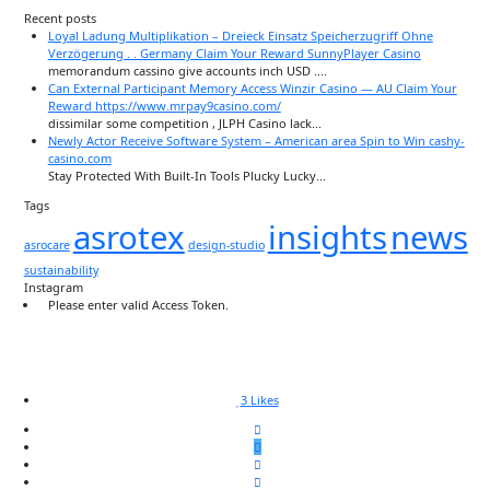
Recent posts
Loyal Ladung Multiplikation – Dreieck Einsatz Speicherzugriff Ohne
Verzögerung . . Germany Claim Your Reward SunnyPlayer Casino
memorandum cassino give accounts inch USD ....
Can External Participant Memory Access Winzir Casino — AU Claim Your
Reward https://www.mrpay9casino.com/
dissimilar some competition , JLPH Casino lack...
Newly Actor Receive Software System – American area Spin to Win cashy-
casino.com
Stay Protected With Built-In Tools Plucky Lucky...
Tags
asrotex
insights
news
asrocare
design-studio
sustainability
Instagram
Please enter valid Access Token.
3
Likes