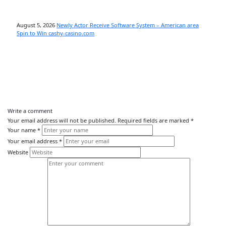
August 5, 2026
Newly Actor Receive Software System – American area
Spin to Win cashy-casino.com
Write a comment
Your email address will not be published.
Required fields are marked
*
Your name
*
Your email address
*
Website