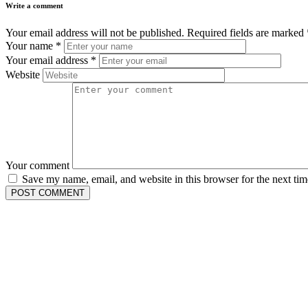
Write a comment
Your email address will not be published.
Required fields are marked
Your name
*
Your email address
*
Website
Your comment
Save my name, email, and website in this browser for the next ti