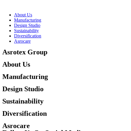
About Us
Manufacturing
Design Studio
Sustainability
Diversification
Asrocare
Asrotex Group
About Us
Manufacturing
Design Studio
Sustainability
Diversification
Asrocare